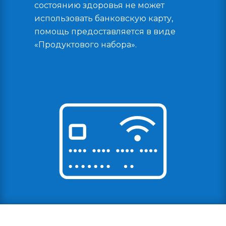
состоянию здоровья не может
использовать банковскую карту,
помощь предоставляется в виде
«Продуктового набора».