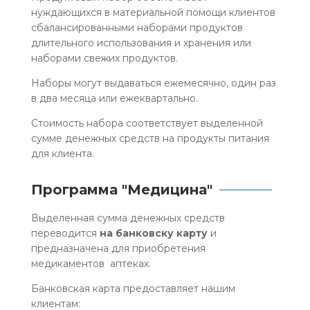
нуждающихся в материальной помощи клиентов
сбалансированными наборами продуктов
длительного использования и хранения или
наборами свежих продуктов.
Наборы могут выдаваться ежемесячно, один раз
в два месяца или ежеквартально.
Стоимость набора соответствует выделенной
сумме денежных средств на продукты питания
для клиента.
Программа "Медицина"
Выделенная сумма денежных средств
переводится
на банковску карту
и
предназначена для приобретения
медикаментов аптеках.
Банковская карта предоставляет нашим
клиентам: