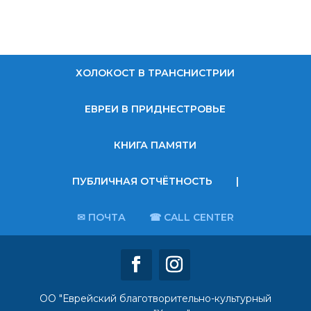
ХОЛОКОСТ В ТРАНСНИСТРИИ
ЕВРЕИ В ПРИДНЕСТРОВЬЕ
КНИГА ПАМЯТИ
ПУБЛИЧНАЯ ОТЧЁТНОСТЬ
|
✉ ПОЧТА
☎ CALL CENTER
ОО "Еврейский благотворительно-культурный