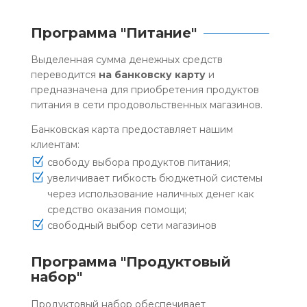
Программа "Питание"
Выделенная сумма денежных средств
переводится
на банковску карту
и
предназначена для приобретения продуктов
питания в сети продовольственных магазинов.
Банковская карта предоставляет нашим
клиентам:
Z
свободу выбора продуктов питания;
Z
увеличивает гибкость бюджетной системы
через использование наличных денег как
средство оказания помощи;
Z
свободный выбор сети магазинов
Программа "Продуктовый
набор"
Продуктовый набор обеспечивает