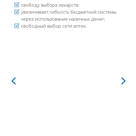
Z
свободу выбора лекарств;
Z
увеличивает гибкость бюджетной системы
через использование наличных денег;
Z
свободный выбор сети аптек.