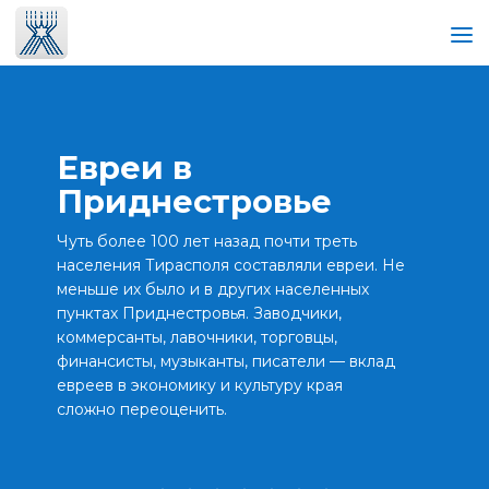
Евреи в
Приднестровье
Чуть более 100 лет назад почти треть
населения Тирасполя составляли евреи. Не
меньше их было и в других населенных
пунктах Приднестровья. Заводчики,
коммерсанты, лавочники, торговцы,
финансисты, музыканты, писатели — вклад
евреев в экономику и культуру края
сложно переоценить.