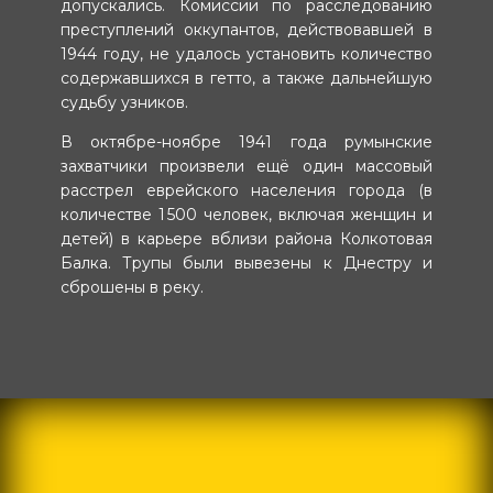
допускались. Комиссии по расследованию
преступлений оккупантов, действовавшей в
1944 году, не удалось установить количество
содержавшихся в гетто, а также дальнейшую
судьбу узников.
В октябре-ноябре 1941 года румынские
захватчики произвели ещё один массовый
расстрел еврейского населения города (в
количестве 1 500 человек, включая женщин и
детей) в карьере вблизи района Колкотовая
Балка. Трупы были вывезены к Днестру и
сброшены в реку.