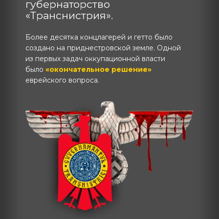
губернаторство
«Транснистрия».
Более десятка концлагерей и гетто было
создано на приднестровской земле. Одной
из первых задач оккупационной власти
было
«окончательное решение»
еврейского вопроса.