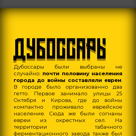
ДУБОССАРЫ
Дубоссары были выбраны не
случайно:
почти половину населения
города до войны составляли евреи
.
В городе было организованно два
гетто. Первое занимало улицы 25
Октября и Кирова, где до войны
компактно проживало еврейское
население. Сюда же были согнаны
евреи из окрестных сел. На
территории табачного
ферментационного завода также был