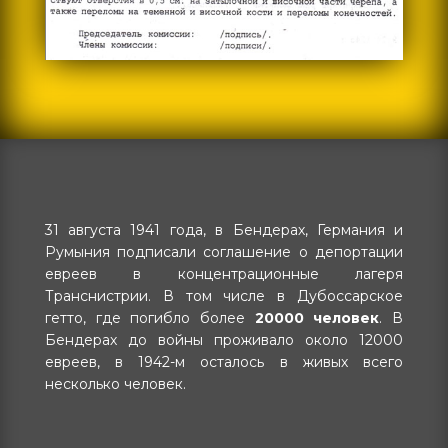
31 августа 1941 года, в Бендерах, Германия и
Румыния подписали соглашение о депортации
евреев в концентрационные лагеря
Транснистрии. В том числе в Дубоссарское
гетто, где погибло более
20000 человек
. В
Бендерах до войны проживало около 12000
евреев, в 1942-м осталось в живых всего
несколько человек.