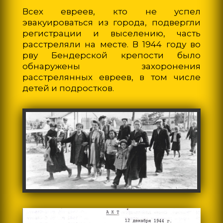
Всех евреев, кто не успел
эвакуироваться из города, подвергли
регистрации и выселению, часть
расстреляли на месте. В 1944 году во
рву Бендерской крепости было
обнаружены захоронения
расстрелянных евреев, в том числе
детей и подростков.