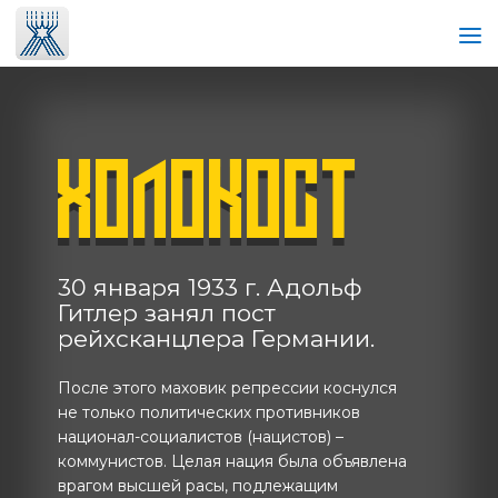
ХОЛОКОСТ
30 января 1933 г. Адольф
Гитлер занял пост
рейхсканцлера Германии.
После этого маховик репрессии коснулся
не только политических противников
национал-социалистов (нацистов) –
коммунистов. Целая нация была объявлена
врагом высшей расы, подлежащим