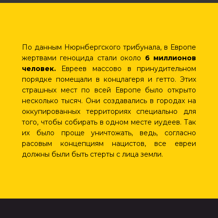
По данным Нюрнбергского трибунала, в Европе
жертвами геноцида стали около
6 миллионов
человек.
Евреев массово в принудительном
порядке помещали в концлагеря и гетто. Этих
страшных мест по всей Европе было открыто
несколько тысяч. Они создавались в городах на
оккупированных территориях специально для
того, чтобы собирать в одном месте иудеев. Так
их было проще уничтожать, ведь, согласно
расовым концепциям нацистов, все евреи
должны были быть стерты с лица земли.