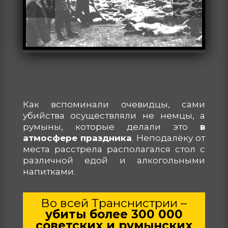
Как вспоминали очевидцы, сами
убийства осуществляли не немцы, а
румыны, которые делали это
в
атмосфере праздника
. Неподалёку от
места расстрела располагался стол с
различной едой и алкогольными
напитками.
Во всей Транснистрии –
убиты более 300 000
советских и румынских